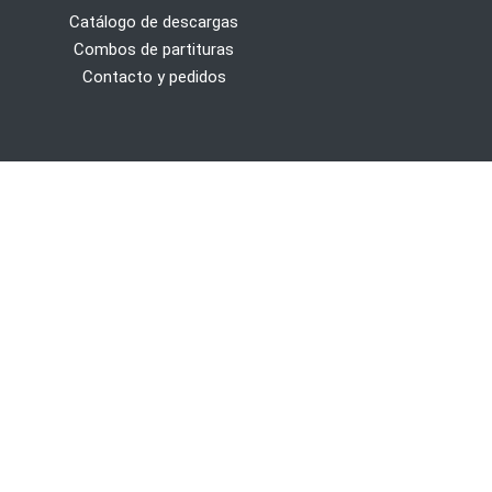
Catálogo de descargas
Combos de partituras
Contacto y pedidos