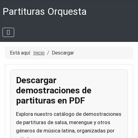
Partituras Orquesta
Está aquí:
Inicio
Descargar
Descargar
demostraciones de
partituras en PDF
Explora nuestro catálogo de demostraciones
de partituras de salsa, merengue y otros
géneros de música latina, organizadas por