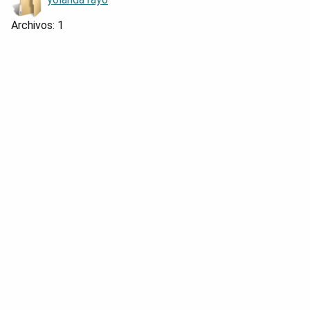
Archivos: 1