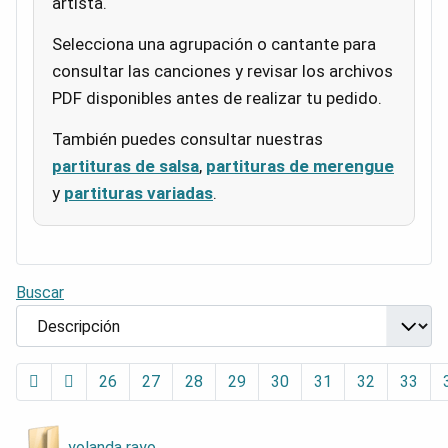
artista.
Selecciona una agrupación o cantante para
consultar las canciones y revisar los archivos
PDF disponibles antes de realizar tu pedido.
También puedes consultar nuestras
partituras de salsa
,
partituras de merengue
y
partituras variadas
.
Buscar
26
27
28
29
30
31
32
33
yolanda rayo