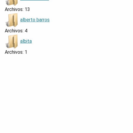
Archivos: 13
alberto barros
Archivos: 4
albita
Archivos: 1