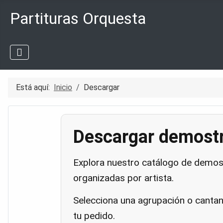
Partituras Orquesta
Está aquí:
Inicio
Descargar
Descargar demostr
Explora nuestro catálogo de demost
organizadas por artista.
Selecciona una agrupación o cantant
tu pedido.