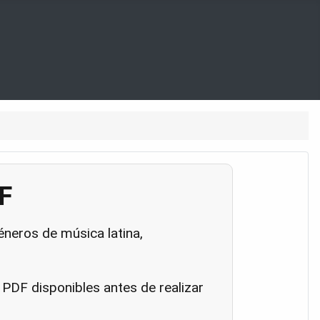
F
neros de música latina,
 PDF disponibles antes de realizar